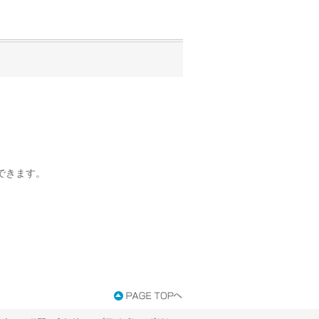
できます。