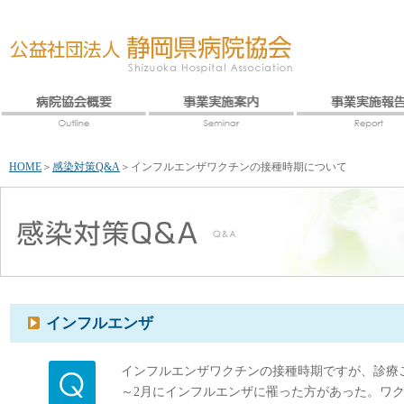
HOME
＞
感染対策Q&A
＞
インフルエンザワクチンの接種時期について
インフルエンザ
インフルエンザワクチンの接種時期ですが、診療ご
～2月にインフルエンザに罹った方があった。ワ