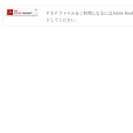
ＰＤＦファイルをご利用になるにはAdobe Rea
ドしてください。