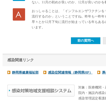
ない。11月の初めが良いのか、12月が良いのか
おっしゃることは、「インフルエンザワクチンを
流行するのか」ということですね。昨年も一昨年も
早々とか12月下旬に流行が始まっている年もある
います。
感染関連リンク
静岡県健康福祉部
感染症関連情報（静岡県HP）
厚
対象：医療機関・
院内・施設内感染
感染管理認定看護