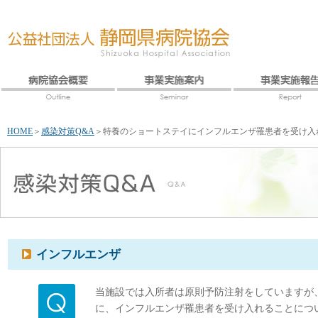
HOME
＞
感染対策Q&A
＞
特養のショートステイにインフルエンザ罹患者を受け入
インフルエンザ
当施設では入所者は原則予防注射をしていますが
に、インフルエンザ罹患者を受け入れることにつ