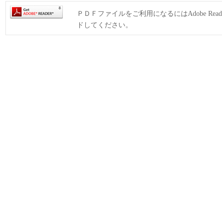
ＰＤＦファイルをご利用になるにはAdobe Rea
ドしてください。