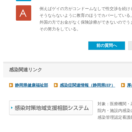
例えばゲイの方がコンドームなしで性交渉を続け
そうならないように教育のほうでカバーしている
外国の方でお金がなく保険診療ができないのでう
その努力をしている。
感染関連リンク
静岡県健康福祉部
感染症関連情報（静岡県HP）
厚
対象：医療機関・
院内・施設内感染
感染管理認定看護