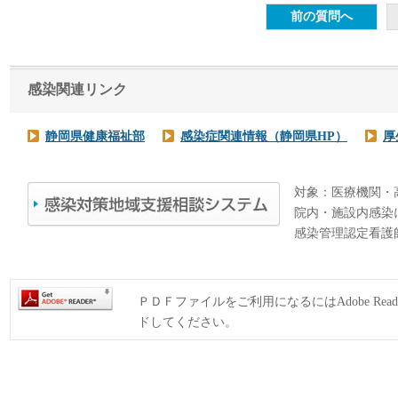
感染関連リンク
静岡県健康福祉部
感染症関連情報（静岡県HP）
厚
対象：医療機関・
院内・施設内感染
感染管理認定看護
ＰＤＦファイルをご利用になるにはAdobe Rea
ドしてください。