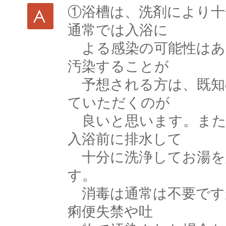
①浴槽は、洗剤により十
通常では入浴に
よる感染の可能性はあ
汚染することが
予想される方は、既知
ていただくのが
良いと思います。また
入浴前に排水して
十分に洗浄してお湯を
す。
消毒は通常は不要です
痢便失禁や吐