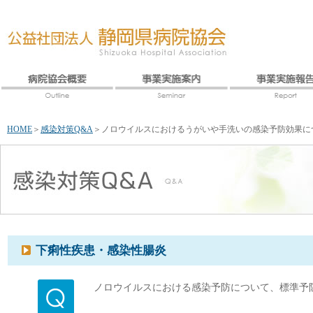
HOME
＞
感染対策Q&A
＞
ノロウイルスにおけるうがいや手洗いの感染予防効果に
下痢性疾患・感染性腸炎
ノロウイルスにおける感染予防について、標準予