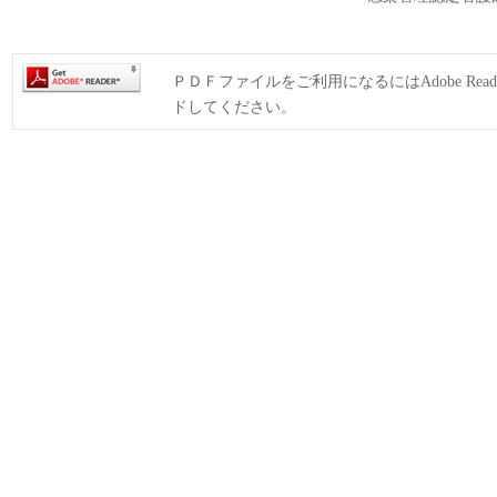
ＰＤＦファイルをご利用になるにはAdobe Rea
ドしてください。