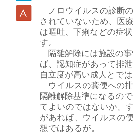
ノロウイルスの診断の
されていないため、医療
は嘔吐、下痢などの症状
す。
隔離解除には施設の事
ば、認知症があって排泄
自立度が高い成人とでは
ウイルスの糞便への排
隔離解除基準になるので
てよいのではないか。
があれば、ウイルスの
想ではあるが。