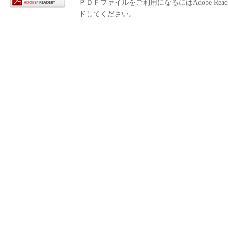
ＰＤＦファイルをご利用になるにはAdobe Rea
ドしてください。