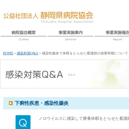
HOME
＞
感染対策Q&A
＞
感染性腸炎で休暇をとらせた看護師の就業時期について
下痢性疾患・感染性腸炎
ノロウイルスに感染して療養休暇をとらせた看護