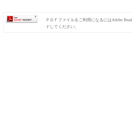
ＰＤＦファイルをご利用になるにはAdobe Rea
ドしてください。