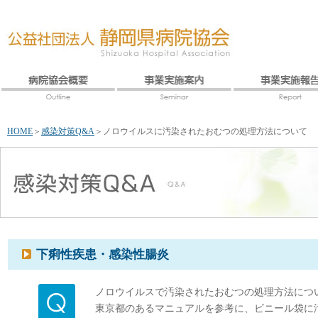
HOME
＞
感染対策Q&A
＞
ノロウイルスに汚染されたおむつの処理方法について
下痢性疾患・感染性腸炎
ノロウイルスで汚染されたおむつの処理方法につ
東京都のあるマニュアルを参考に、ビニール袋に