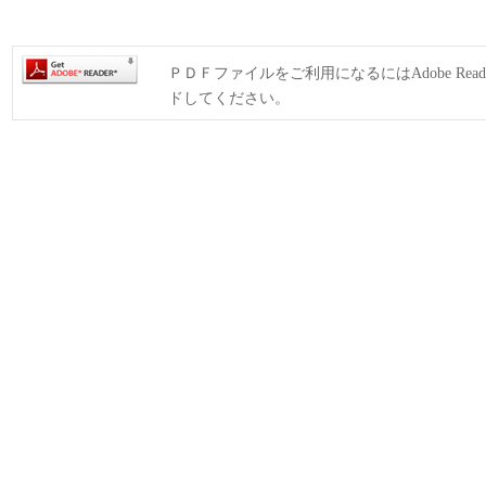
ＰＤＦファイルをご利用になるにはAdobe Rea
ドしてください。