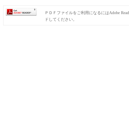
ＰＤＦファイルをご利用になるにはAdobe Rea
ドしてください。