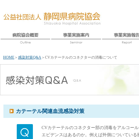
HOME
＞
感染対策Q&A
＞
CVカテーテルのコネクターの消毒について
カテーテル関連血流感染対策
CVカテーテルのコネクター部の消毒をアルコー
エビデンスはあるのか。例えば外側についている