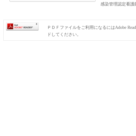
感染管理認定看護
ＰＤＦファイルをご利用になるにはAdobe Rea
ドしてください。