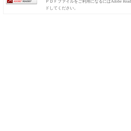
ＰＤＦファイルをご利用になるにはAdobe Rea
ドしてください。