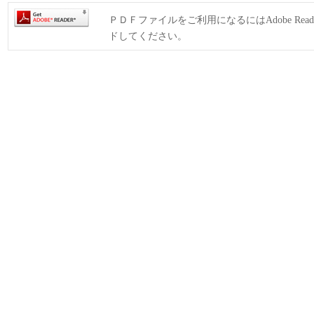
ＰＤＦファイルをご利用になるにはAdobe Rea
ドしてください。