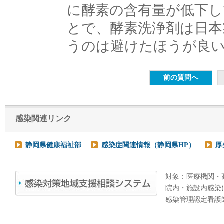
に酵素の含有量が低下し
とで、酵素洗浄剤は日本
うのは避けたほうが良
感染関連リンク
静岡県健康福祉部
感染症関連情報（静岡県HP）
厚
対象：医療機関・
院内・施設内感染
感染管理認定看護