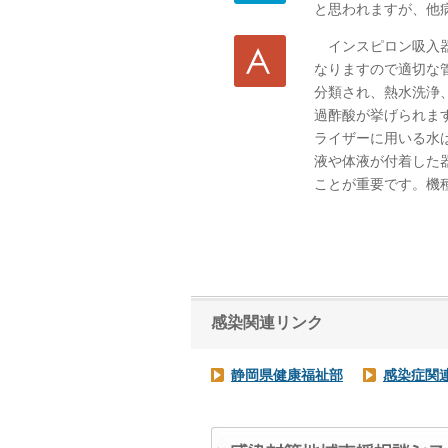
と思われますが、他
インスピロン吸入器
なりますので適切な
分類され、熱水洗浄
過酢酸が挙げられま
ライザーに用いる水
液や体液が付着した
ことが重要です。機
感染関連リンク
静岡県健康福祉部
感染症関