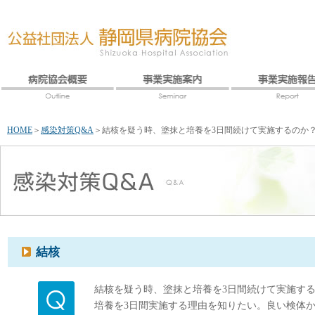
HOME
＞
感染対策Q&A
＞
結核を疑う時、塗抹と培養を3日間続けて実施するのか
結核
結核を疑う時、塗抹と培養を3日間続けて実施する
培養を3日間実施する理由を知りたい。良い検体