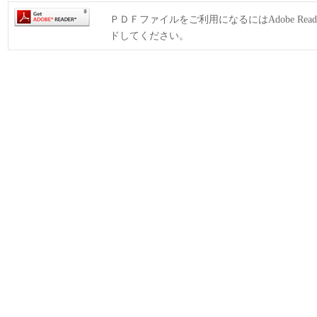
ＰＤＦファイルをご利用になるにはAdobe Rea
ドしてください。