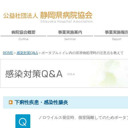
HOME
＞
感染対策Q&A
＞
ポータブルトイレ内の排泄物処理時の注意点を教えて
下痢性疾患・感染性腸炎
ノロウイルス発症時、個室隔離してのためポータ