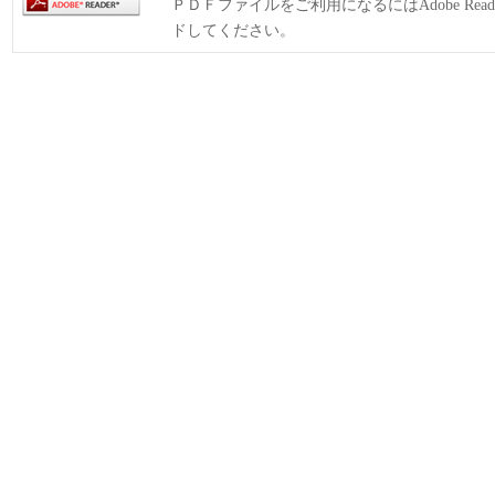
ＰＤＦファイルをご利用になるにはAdobe Rea
ドしてください。