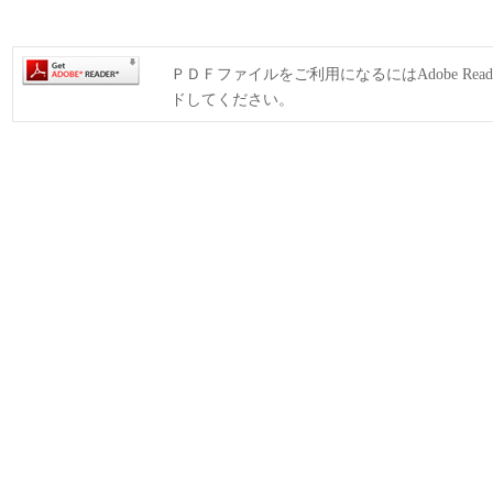
ＰＤＦファイルをご利用になるにはAdobe Rea
ドしてください。