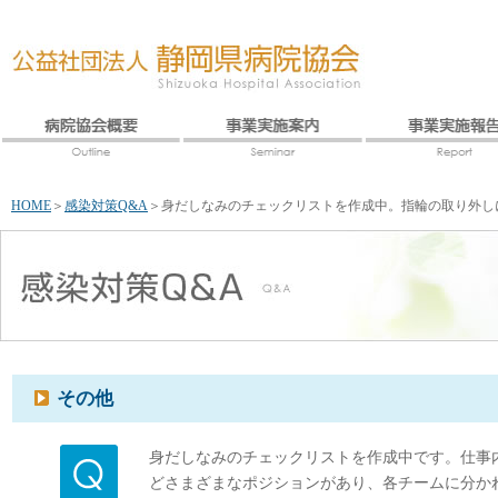
HOME
＞
感染対策Q&A
＞
身だしなみのチェックリストを作成中。指輪の取り外し
その他
身だしなみのチェックリストを作成中です。仕事
どさまざまなポジションがあり、各チームに分か