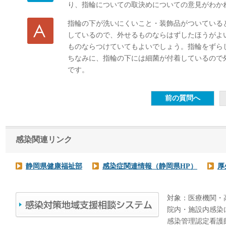
り、指輪についての取決めについての意見がわか
指輪の下が洗いにくいこと・装飾品がついている
しているので、外せるものならはずしたほうがよ
ものならつけていてもよいでしょう。指輪をずら
ちなみに、指輪の下には細菌が付着しているので外
です。
感染関連リンク
静岡県健康福祉部
感染症関連情報（静岡県HP）
厚
対象：医療機関・
院内・施設内感染
感染管理認定看護