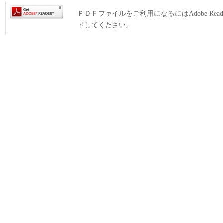
ＰＤＦファイルをご利用になるにはAdobe Rea
ドしてください。