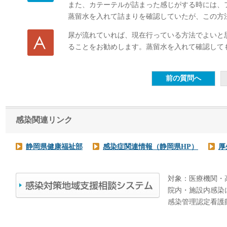
また、カテーテルが詰まった感じがする時には、
蒸留水を入れて詰まりを確認していたが、この方
尿が流れていれば、現在行っている方法でよいと
ることをお勧めします。蒸留水を入れて確認して
感染関連リンク
静岡県健康福祉部
感染症関連情報（静岡県HP）
厚
対象：医療機関・
院内・施設内感染
感染管理認定看護