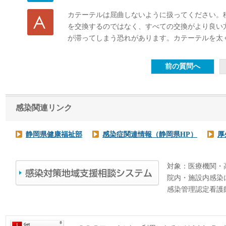
カテーテルは屈曲しないように扱ってください。
を交換するのではなく、すべての交換がより良い
が滞ってしまう恐れがあります。カテーテルを太
感染関連リンク
静岡県健康福祉部
感染症関連情報（静岡県HP）
厚
対象：医療機関・
院内・施設内感染
感染管理認定看護