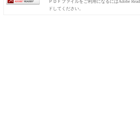
ＰＤＦファイルをご利用になるにはAdobe Rea
ドしてください。