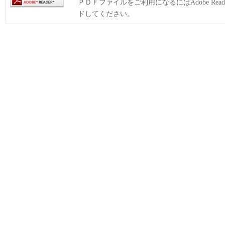
ＰＤＦファイルをご利用になるにはAdobe Rea
ドしてください。