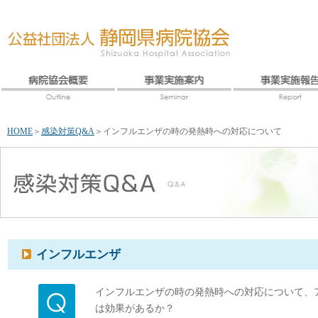
HOME
＞
感染対策Q&A
＞
インフルエンザの時の発熱時への対応について
インフルエンザ
インフルエンザの時の発熱時への対応について、
は効果があるか？