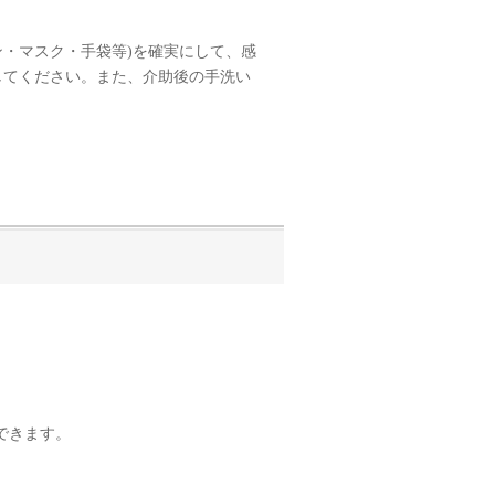
ン・マスク・手袋等)を確実にして、感
してください。また、介助後の手洗い
できます。