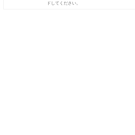
ドしてください。