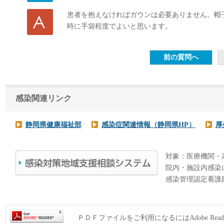
患者を抱えなければガウンは必要ありません。帽
時に手袋程度でよいと思います。
感染関連リンク
静岡県健康福祉部
感染症関連情報（静岡県HP）
厚
対象：医療機関・
院内・施設内感染
感染管理認定看護
ＰＤＦファイルをご利用になるにはAdobe Rea