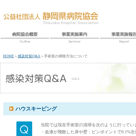
HOME
＞
感染対策Q&A
＞
手術室の掃除方法について
ハウスキーピング
当院では現在手術室の清掃を次のように行ってい
・血液が飛散した床や壁：ピンポイントで0.1%