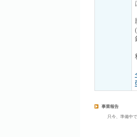
事業報告
只今、準備中で