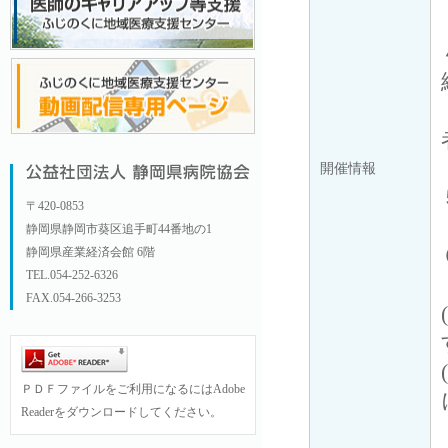
開催情報
〒420-0853
静岡県静岡市葵区追手町44番地の1
静岡県産業経済会館 6階
TEL.054-252-6326
FAX.054-266-3253
ＰＤＦファイルをご利用になるにはAdobe
Readerをダウンロードしてください。