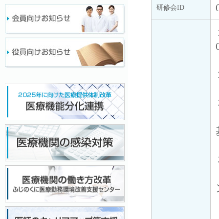
研修会ID