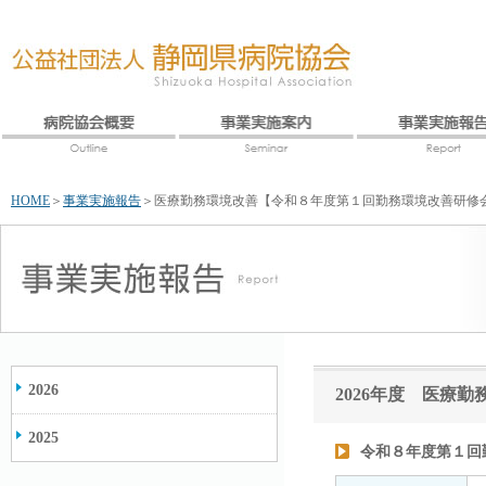
HOME
＞
事業実施報告
＞
医療勤務環境改善【令和８年度第１回勤務環境改善研修
2026
2026年度 医療勤
2025
令和８年度第１回