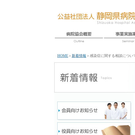
HOME
＞
新着情報
＞
感染症に関する相談につい