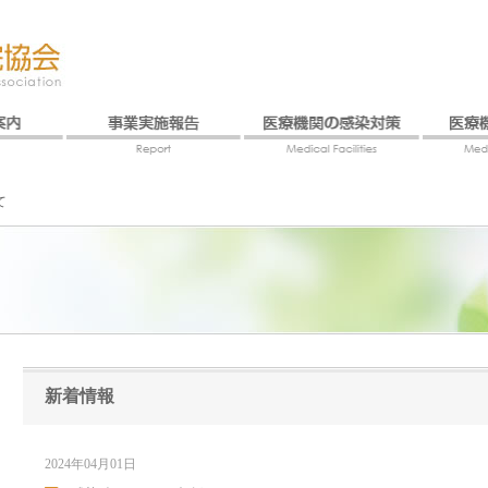
て
新着情報
2024年04月01日