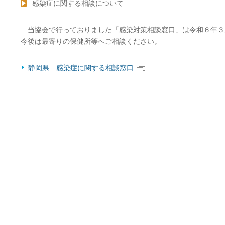
感染症に関する相談について
当協会で行っておりました「感染対策相談窓口」は令和６年３月
今後は最寄りの保健所等へご相談ください。
静岡県 感染症に関する相談窓口